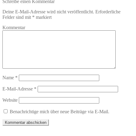
Schreibe einen Kommentar
Deine E-Mail-Adresse wird nicht veröffentlicht.
Erforderliche
Felder sind mit
*
markiert
Kommentar
Name
*
E-Mail-Adresse
*
Website
Benachrichtige mich über neue Beiträge via E-Mail.