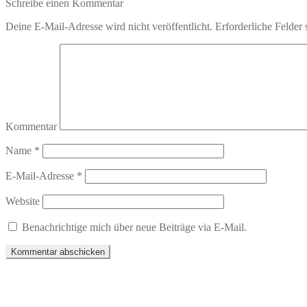
Schreibe einen Kommentar
Deine E-Mail-Adresse wird nicht veröffentlicht.
Erforderliche Felder 
Kommentar
Name
*
E-Mail-Adresse
*
Website
Benachrichtige mich über neue Beiträge via E-Mail.