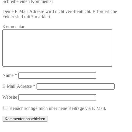
Schreibe einen Kommentar
Deine E-Mail-Adresse wird nicht veröffentlicht.
Erforderliche
Felder sind mit
*
markiert
Kommentar
Name
*
E-Mail-Adresse
*
Website
Benachrichtige mich über neue Beiträge via E-Mail.